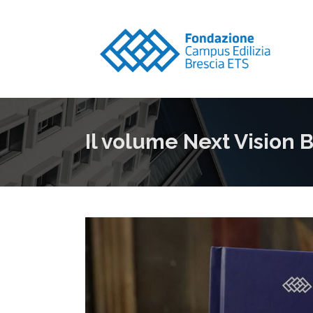
Il volume Next Vision 