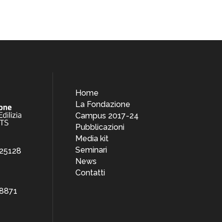
Home
La Fondazione
Campus 2017-24
Pubblicazioni
Media kit
Seminari
 25128
News
Contatti
38871