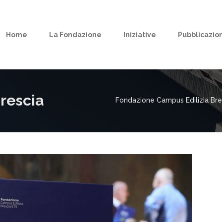
Home
La Fondazione
Iniziative
Pubblicazion
Brescia
Fondazione Campus Edilizia Bre