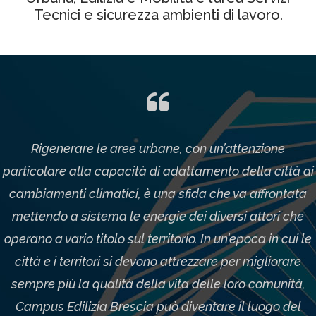
Tecnici e sicurezza ambienti di lavoro.
Rigenerare le aree urbane, con un’attenzione
particolare alla capacità di adattamento della città ai
cambiamenti climatici, è una sfida che va affrontata
mettendo a sistema le energie dei diversi attori che
operano a vario titolo sul territorio. In un’epoca in cui le
città e i territori si devono attrezzare per migliorare
sempre più la qualità della vita delle loro comunità,
Campus Edilizia Brescia può diventare il luogo del