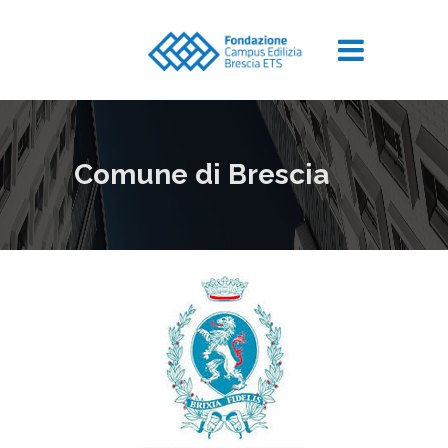
Comune di Brescia