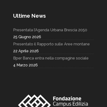
Ultime News
Presentata l’Agenda Urbana Brescia 2050
25 Giugno 2026
Presentato il Rapporto sulle Aree montane
22 Aprile 2026
Bper Banca entra nella compagine sociale
4 Marzo 2026