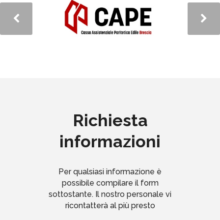
Richiesta
informazioni
Per qualsiasi informazione è
possibile compilare il form
sottostante. Il nostro personale vi
ricontatterà al più presto