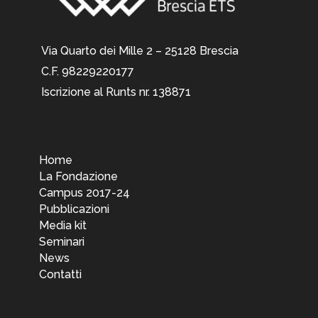
Via Quarto dei Mille 2 – 25128 Brescia
C.F. 98229220177
Iscrizione al Runts nr. 138871
Home
La Fondazione
Campus 2017-24
Pubblicazioni
Media kit
Seminari
News
Contatti