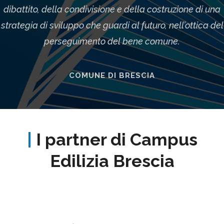
dibattito, della condivisione e della costruzione di una
strategia di sviluppo che guardi al futuro, nell’ottica del
perseguimento del bene comune.
COMUNE DI BRESCIA
|
I partner di Campus
Edilizia Brescia