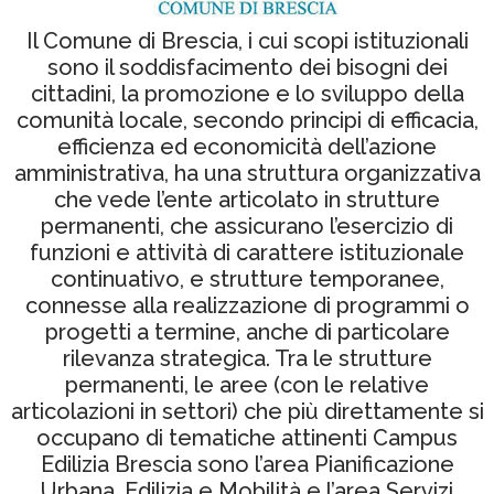
Il Comune di Brescia, i cui scopi istituzionali
sono il soddisfacimento dei bisogni dei
cittadini, la promozione e lo sviluppo della
comunità locale, secondo principi di efficacia,
efficienza ed economicità dell’azione
amministrativa, ha una struttura organizzativa
che vede l’ente articolato in strutture
permanenti, che assicurano l’esercizio di
funzioni e attività di carattere istituzionale
continuativo, e strutture temporanee,
connesse alla realizzazione di programmi o
progetti a termine, anche di particolare
rilevanza strategica. Tra le strutture
permanenti, le aree (con le relative
articolazioni in settori) che più direttamente si
occupano di tematiche attinenti Campus
Edilizia Brescia sono l’area Pianificazione
Urbana, Edilizia e Mobilità e l’area Servizi